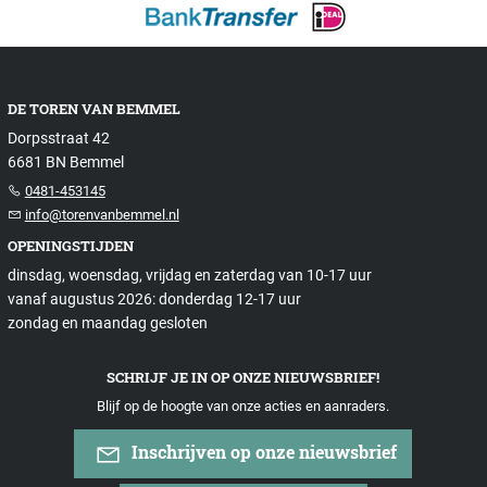
DE TOREN VAN BEMMEL
Dorpsstraat 42
6681 BN Bemmel
0481-453145
info@torenvanbemmel.nl
OPENINGSTIJDEN
dinsdag, woensdag, vrijdag en zaterdag van 10-17 uur
vanaf augustus 2026: donderdag 12-17 uur
zondag en maandag gesloten
SCHRIJF JE IN OP ONZE NIEUWSBRIEF!
Blijf op de hoogte van onze acties en aanraders.
Inschrijven op onze nieuwsbrief