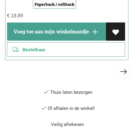
Paperback / softback
€
18,99
Voeg toe aan mijn winkelmandje
Bestelbaar
Thuis laten bezorgen
Of afhalen in de winkel!
Veilig afrekenen