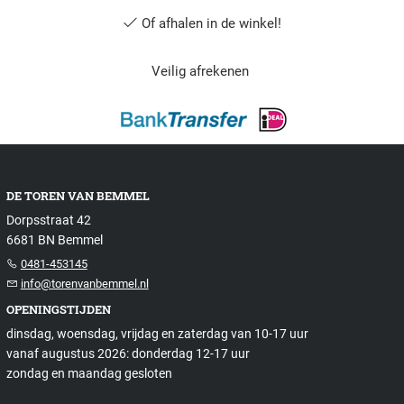
Of afhalen in de winkel!
Veilig afrekenen
DE TOREN VAN BEMMEL
Dorpsstraat 42
6681 BN Bemmel
0481-453145
info@torenvanbemmel.nl
OPENINGSTIJDEN
dinsdag, woensdag, vrijdag en zaterdag van 10-17 uur
vanaf augustus 2026: donderdag 12-17 uur
zondag en maandag gesloten