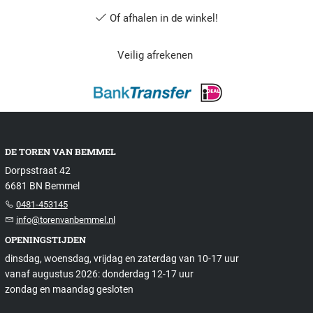
Of afhalen in de winkel!
Veilig afrekenen
DE TOREN VAN BEMMEL
Dorpsstraat 42
6681 BN Bemmel
0481-453145
info@torenvanbemmel.nl
OPENINGSTIJDEN
dinsdag, woensdag, vrijdag en zaterdag van 10-17 uur
vanaf augustus 2026: donderdag 12-17 uur
zondag en maandag gesloten