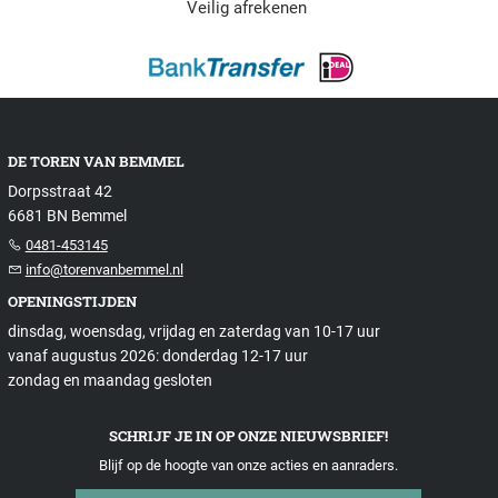
Veilig afrekenen
DE TOREN VAN BEMMEL
Dorpsstraat 42
6681 BN Bemmel
0481-453145
info@torenvanbemmel.nl
OPENINGSTIJDEN
dinsdag, woensdag, vrijdag en zaterdag van 10-17 uur
vanaf augustus 2026: donderdag 12-17 uur
zondag en maandag gesloten
SCHRIJF JE IN OP ONZE NIEUWSBRIEF!
Blijf op de hoogte van onze acties en aanraders.