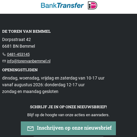
DE TOREN VAN BEMMEL
Dorpsstraat 42
6681 BN Bemmel
0481-453145
info@torenvanbemmel.nl
OPENINGSTIJDEN
dinsdag, woensdag, vrijdag en zaterdag van 10-17 uur
vanaf augustus 2026: donderdag 12-17 uur
zondag en maandag gesloten
SCHRIJF JE IN OP ONZE NIEUWSBRIEF!
Blijf op de hoogte van onze acties en aanraders.
Inschrijven op onze nieuwsbrief