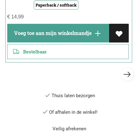
Paperback / softback
€
14,99
Voeg toe aan mijn winkelmandje
Bestelbaar
Thuis laten bezorgen
Of afhalen in de winkel!
Veilig afrekenen