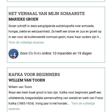
HET VERHAAL VAN MIJN SCHAARSTE
MARIEKE GROEN
Groen schrijft in deze aangrijpende autobiografie over armoede,
honger, ziekte en eenzaamheid. Ze heeft een broer en zus en groeit op
in een voor de buitenwereld normaal gezin, maar haar ouders zijn h...
Toon de volledige recensie
Door
Els Rots
online: 10 maanden en 19 dagen
KAFKA VOOR BEGINNERS
WILLEM VAN TOORN
Willem van Toorn
Waar een klein boek groot in kan zijn. Kafka voor beginners geeft een
uitstekende, toegankelijke samenvatting van wereld en werk van Franz
Kafka (1883-1924). Vorig jaar is het honder...
Toon de volledige
recensie