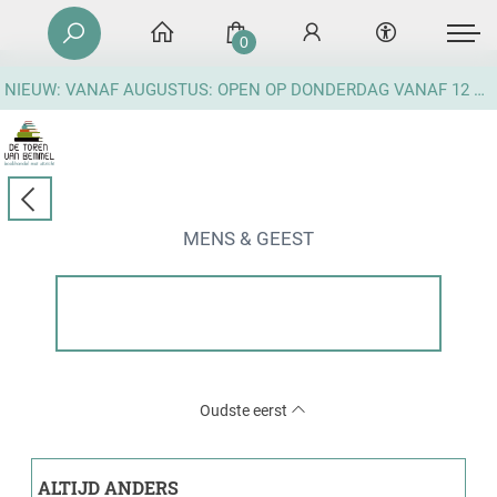
0
NIEUW: VANAF AUGUSTUS: OPEN OP DONDERDAG VANAF 12 UUR
MENS & GEEST
Oudste eerst
ALTIJD ANDERS