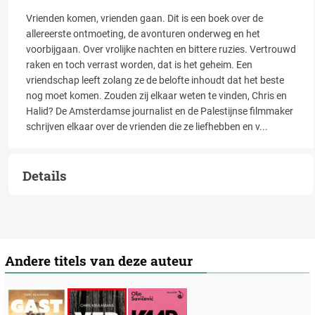
Vrienden komen, vrienden gaan. Dit is een boek over de
allereerste ontmoeting, de avonturen onderweg en het
voorbijgaan. Over vrolijke nachten en bittere ruzies. Vertrouwd
raken en toch verrast worden, dat is het geheim. Een
vriendschap leeft zolang ze de belofte inhoudt dat het beste
nog moet komen. Zouden zij elkaar weten te vinden, Chris en
Halid? De Amsterdamse journalist en de Palestijnse filmmaker
schrijven elkaar over de vrienden die ze liefhebben en v
...
Details
Andere titels van deze auteur