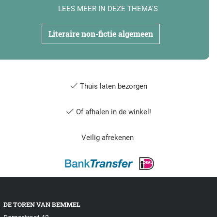
LEES MEER IN DEZE THEMA'S
Literaire non-fictie algemeen
Thuis laten bezorgen
Of afhalen in de winkel!
Veilig afrekenen
DE TOREN VAN BEMMEL