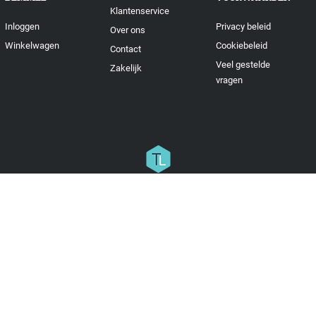
Klantenservice
Inloggen
Privacy beleid
Over ons
Winkelwagen
Cookiebeleid
Contact
Veel gestelde
Zakelijk
vragen