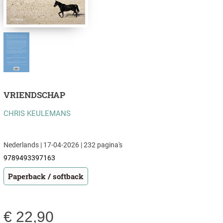
VRIENDSCHAP
CHRIS KEULEMANS
Nederlands | 17-04-2026 | 232 pagina's
9789493397163
Paperback / softback
€
22,90