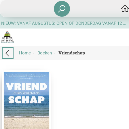
NIEUW: VANAF AUGUSTUS: OPEN OP DONDERDAG VANAF 12 UUR
Vriendschap
Home
-
Boeken
-