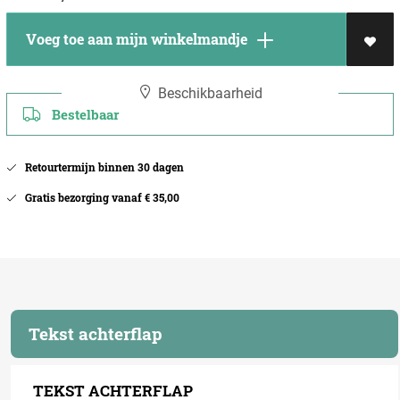
Voeg toe aan mijn winkelmandje
Beschikbaarheid
Bestelbaar
Retourtermijn binnen 30 dagen
Gratis bezorging vanaf € 35,00
Tekst achterflap
TEKST ACHTERFLAP