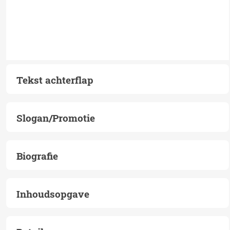
Tekst achterflap
Slogan/Promotie
Biografie
Inhoudsopgave