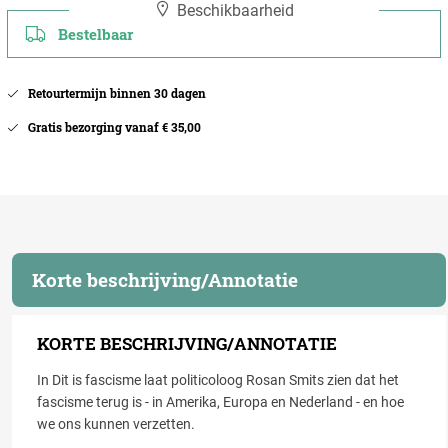
Beschikbaarheid
Bestelbaar
Retourtermijn binnen 30 dagen
Gratis bezorging vanaf € 35,00
Korte beschrijving/Annotatie
KORTE BESCHRIJVING/ANNOTATIE
In Dit is fascisme laat politicoloog Rosan Smits zien dat het
fascisme terug is - in Amerika, Europa en Nederland - en hoe
we ons kunnen verzetten.