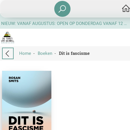
NIEUW: VANAF AUGUSTUS: OPEN OP DONDERDAG VANAF 12 UUR
Dit is fascisme
Home
-
Boeken
-