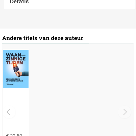
Details
Andere titels van deze auteur