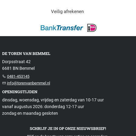
Veilig afrekenen
DE TOREN VAN BEMMEL
Dorpsstraat 42
6681 BN Bemmel
0481-453145
info@torenvanbemmel.nl
OPENINGSTIJDEN
dinsdag, woensdag, vrijdag en zaterdag van 10-17 uur
vanaf augustus 2026: donderdag 12-17 uur
zondag en maandag gesloten
SCHRIJF JE IN OP ONZE NIEUWSBRIEF!