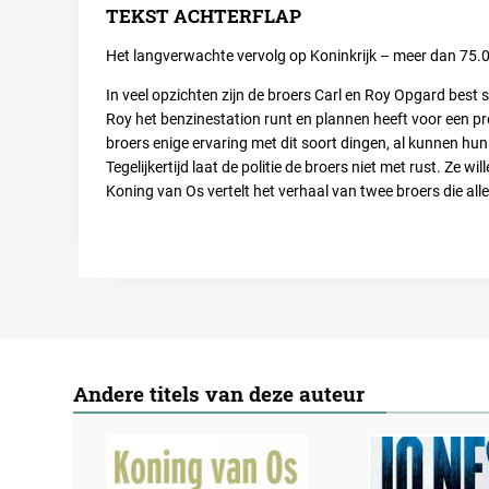
TEKST ACHTERFLAP
Het langverwachte vervolg op
Koninkrijk
– meer dan 75.0
In veel opzichten zijn de broers Carl en Roy Opgard best s
Roy het benzinestation runt en plannen heeft voor een p
broers enige ervaring met dit soort dingen, al kunnen hun
Tegelijkertijd laat de politie de broers niet met rust. Ze 
Koning van Os
vertelt het verhaal van twee broers die alle
Andere titels van deze auteur