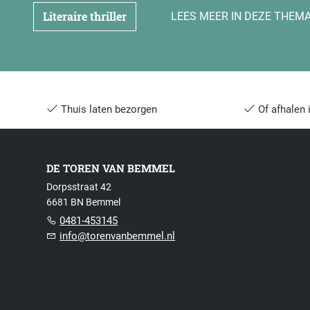
Literaire thriller
LEES MEER IN DEZE THEMA
Thuis laten bezorgen
Of afhalen 
DE TOREN VAN BEMMEL
Dorpsstraat 42
6681 BN Bemmel
0481-453145
info@torenvanbemmel.nl