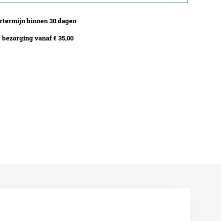
termijn binnen 30 dagen
bezorging vanaf € 35,00