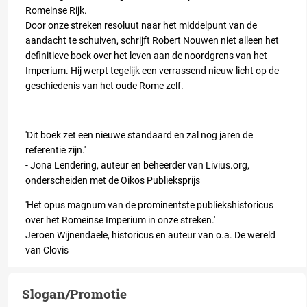
Romeinse Rijk.
Door onze streken resoluut naar het middelpunt van de
aandacht te schuiven, schrijft Robert Nouwen niet alleen het
definitieve boek over het leven aan de noordgrens van het
Imperium. Hij werpt tegelijk een verrassend nieuw licht op de
geschiedenis van het oude Rome zelf.
'Dit boek zet een nieuwe standaard en zal nog jaren de
referentie zijn.'
- Jona Lendering, auteur en beheerder van Livius.org,
onderscheiden met de Oikos Publieksprijs
'Het opus magnum van de prominentste publiekshistoricus
over het Romeinse Imperium in onze streken.'
Jeroen Wijnendaele, historicus en auteur van o.a.
De wereld
van Clovis
Slogan/Promotie