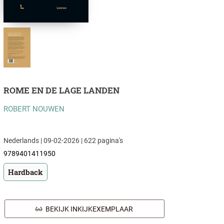
ROME EN DE LAGE LANDEN
ROBERT NOUWEN
Nederlands | 09-02-2026 | 622 pagina's
9789401411950
Hardback
BEKIJK INKIJKEXEMPLAAR