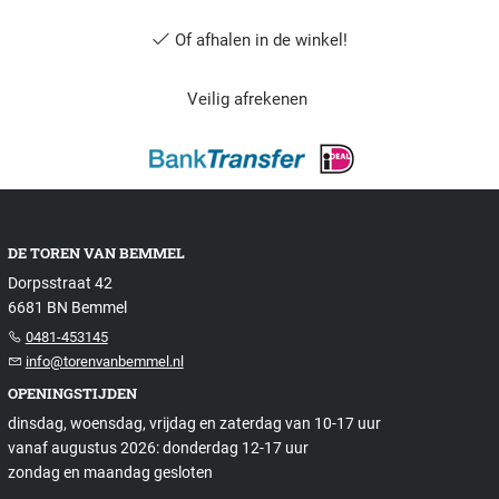
Of afhalen in de winkel!
Veilig afrekenen
DE TOREN VAN BEMMEL
Dorpsstraat 42
6681 BN Bemmel
0481-453145
info@torenvanbemmel.nl
OPENINGSTIJDEN
dinsdag, woensdag, vrijdag en zaterdag van 10-17 uur
vanaf augustus 2026: donderdag 12-17 uur
zondag en maandag gesloten