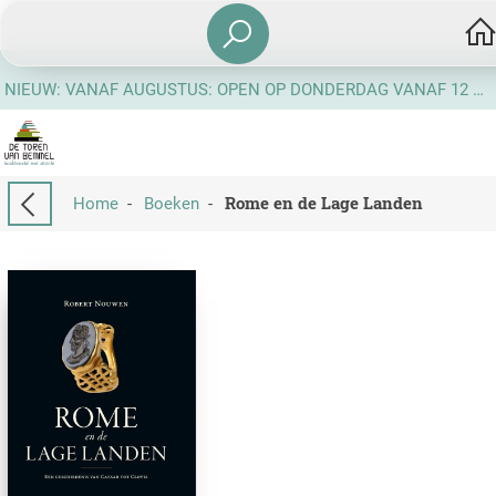
NIEUW: VANAF AUGUSTUS: OPEN OP DONDERDAG VANAF 12 UUR
Rome en de Lage Landen
Home
-
Boeken
-