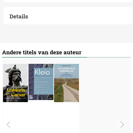
Details
Andere titels van deze auteur