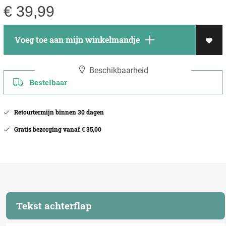
€
39,99
Voeg toe aan mijn winkelmandje
Beschikbaarheid
Bestelbaar
Retourtermijn binnen 30 dagen
Gratis bezorging vanaf € 35,00
Tekst achterflap