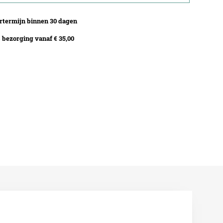
termijn binnen 30 dagen
bezorging vanaf € 35,00