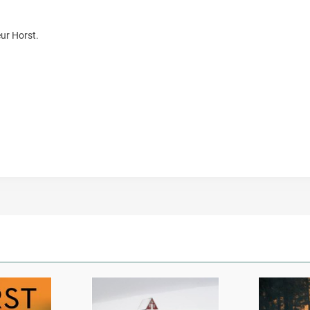
eur Horst.