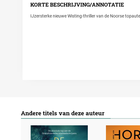
KORTE BESCHRIJVING/ANNOTATIE
IJzersterke nieuwe Wisting-thriller van de Noorse topaut
Andere titels van deze auteur