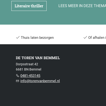
Literaire thriller
LEES MEER IN DEZE THEMA
Thuis laten bezorgen
Of afhalen 
DE TOREN VAN BEMMEL
Dorpsstraat 42
6681 BN Bemmel
0481-453145
info@torenvanbemmel.nl