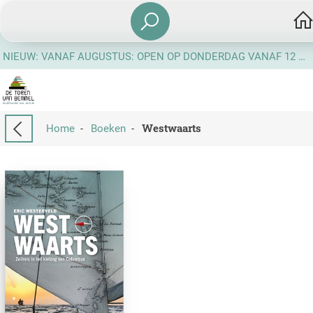
NIEUW: VANAF AUGUSTUS: OPEN OP DONDERDAG VANAF 12 UUR
Westwaarts
Home
-
Boeken
-