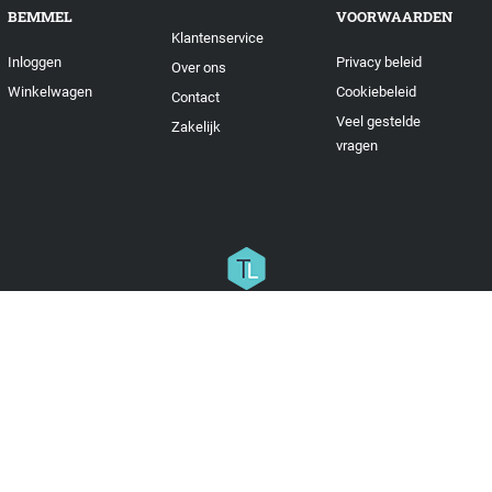
BEMMEL
VOORWAARDEN
Klantenservice
Inloggen
Privacy beleid
Over ons
Winkelwagen
Cookiebeleid
Contact
Veel gestelde
Zakelijk
vragen