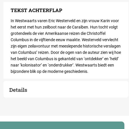
TEKST ACHTERFLAP
In
Westwaarts
varen Eric Westerveld en zijn vrouw Karin voor
het eerst met hun zeilboot naar de Caraïben. Hun tocht volgt
grotendeels de vier Amerikaanse reizen die Christoffel
Columbus in de vijftiende eeuw maakte. Westerveld vervlecht
zijn eigen zeilavontuur met meeslepende historische verslagen
van Columbus’ reizen. Door de ogen van de auteur zien wij hoe
het beeld van Columbus is gekanteld van ‘ontdekker’ en ‘held’
naar ‘kolonisator’ en ‘onderdrukker’.
Westwaarts
biedt een
bijzondere blik op de moderne geschiedenis.
Details