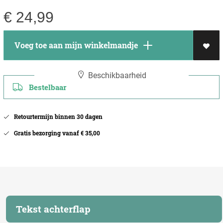
€
24,99
Voeg toe aan mijn winkelmandje
Beschikbaarheid
Bestelbaar
Retourtermijn binnen 30 dagen
Gratis bezorging vanaf € 35,00
Tekst achterflap