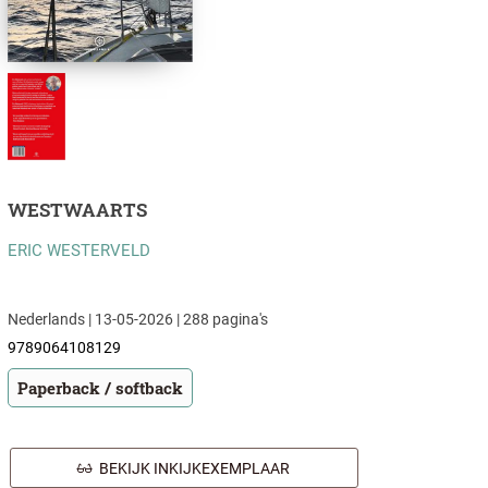
WESTWAARTS
ERIC WESTERVELD
Nederlands | 13-05-2026 | 288 pagina's
9789064108129
Paperback / softback
BEKIJK INKIJKEXEMPLAAR