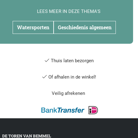
LEES MEER IN DEZE THEMA'S
Watersporten
Geschiedenis algemeen
Thuis laten bezorgen
Of afhalen in de winkel!
Veilig afrekenen
DE TOREN VAN BEMMEL