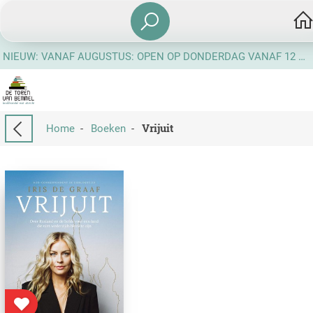
NIEUW: VANAF AUGUSTUS: OPEN OP DONDERDAG VANAF 12 UUR
Vrijuit
Home
-
Boeken
-