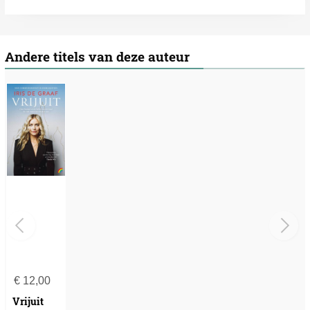
Andere titels van deze auteur
€
12,00
Vrijuit