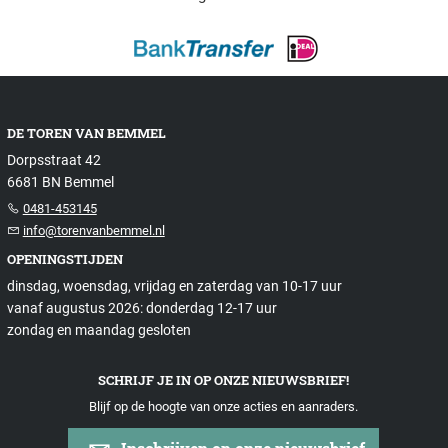
DE TOREN VAN BEMMEL
Dorpsstraat 42
6681 BN Bemmel
0481-453145
info@torenvanbemmel.nl
OPENINGSTIJDEN
dinsdag, woensdag, vrijdag en zaterdag van 10-17 uur
vanaf augustus 2026: donderdag 12-17 uur
zondag en maandag gesloten
SCHRIJF JE IN OP ONZE NIEUWSBRIEF!
Blijf op de hoogte van onze acties en aanraders.