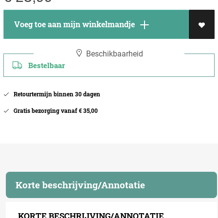
Voeg toe aan mijn winkelmandje
Beschikbaarheid
Bestelbaar
Retourtermijn binnen 30 dagen
Gratis bezorging vanaf € 35,00
Korte beschrijving/Annotatie
KORTE BESCHRIJVING/ANNOTATIE