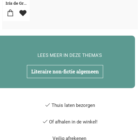
Iris de Graaf
LEES MEER IN DEZE THEMA'S
Literaire non-fictie algemeen
Thuis laten bezorgen
Of afhalen in de winkel!
Veilig afrekenen