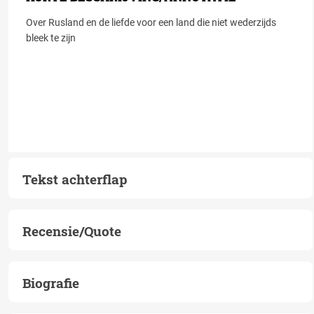
Over Rusland en de liefde voor een land die niet wederzijds
bleek te zijn
Tekst achterflap
Recensie/Quote
Biografie