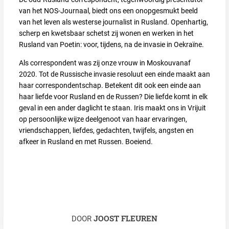
van het NOS-Journaal, biedt ons een onopgesmukt beeld
van het leven als westerse journalist in Rusland. Openhartig,
scherp en kwetsbaar schetst zij wonen en werken in het
Rusland van Poetin: voor, tijdens, na de invasie in Oekraïne.
Als correspondent was zij onze vrouw in Moskouvanaf
2020. Tot de Russische invasie resoluut een einde maakt aan
haar correspondentschap. Betekent dit ook een einde aan
haar liefde voor Rusland en de Russen? Die liefde komt in elk
geval in een ander daglicht te staan. Iris maakt ons in Vrijuit
op persoonlijke wijze deelgenoot van haar ervaringen,
vriendschappen, liefdes, gedachten, twijfels, angsten en
afkeer in Rusland en met Russen. Boeiend.
JOOST FLEUREN
DOOR