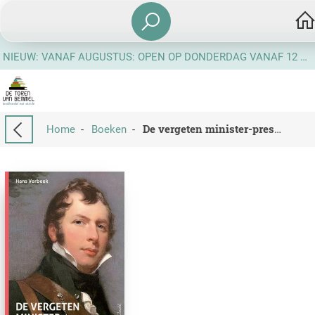
NIEUW: VANAF AUGUSTUS: OPEN OP DONDERDAG VANAF 12 UUR
Home
-
Boeken
-
De vergeten minister-president