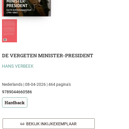
DE VERGETEN MINISTER-PRESIDENT
HANS VERBEEK
Nederlands | 08-04-2026 | 464 pagina's
9789044660586
Hardback
BEKIJK INKIJKEXEMPLAAR