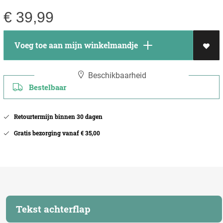
€
39,99
Voeg toe aan mijn winkelmandje
Beschikbaarheid
Bestelbaar
Retourtermijn binnen 30 dagen
Gratis bezorging vanaf € 35,00
Tekst achterflap