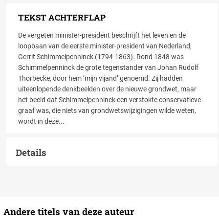
TEKST ACHTERFLAP
De vergeten minister-president beschrijft het leven en de
loopbaan van de eerste minister-president van Nederland,
Gerrit Schimmelpenninck (1794-1863). Rond 1848 was
Schimmelpenninck de grote tegenstander van Johan Rudolf
Thorbecke, door hem ‘mijn vijand’ genoemd. Zij hadden
uiteenlopende denkbeelden over de nieuwe grondwet, maar
het beeld dat Schimmelpenninck een verstokte conservatieve
graaf was, die niets van grondwetswijzigingen wilde weten,
wordt in deze
...
Details
Andere titels van deze auteur