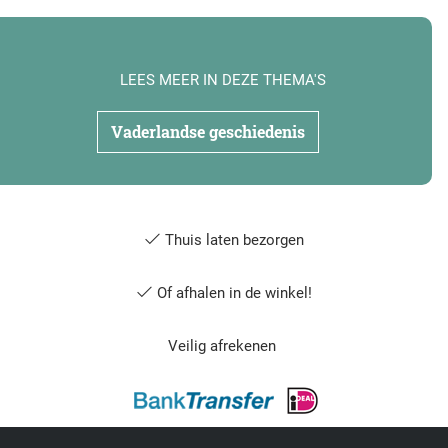
LEES MEER IN DEZE THEMA'S
Vaderlandse geschiedenis
Thuis laten bezorgen
Of afhalen in de winkel!
Veilig afrekenen