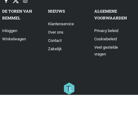
DE TOREN VAN
NIEUWS
ALGEMENE
BEMMEL
VOORWAARDEN
Klantenservice
Inloggen
Privacy beleid
Over ons
Winkelwagen
Cookiebeleid
Contact
Veel gestelde
Zakelijk
vragen