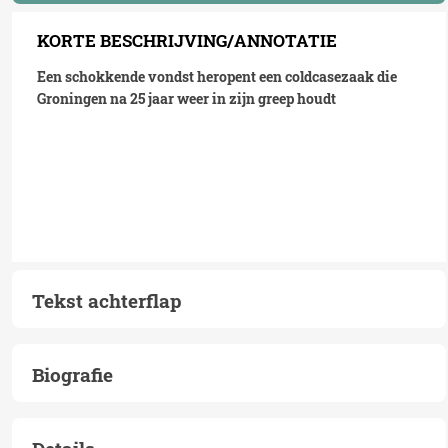
KORTE BESCHRIJVING/ANNOTATIE
Een schokkende vondst heropent een coldcasezaak die
Groningen na 25 jaar weer in zijn greep houdt
Tekst achterflap
Biografie