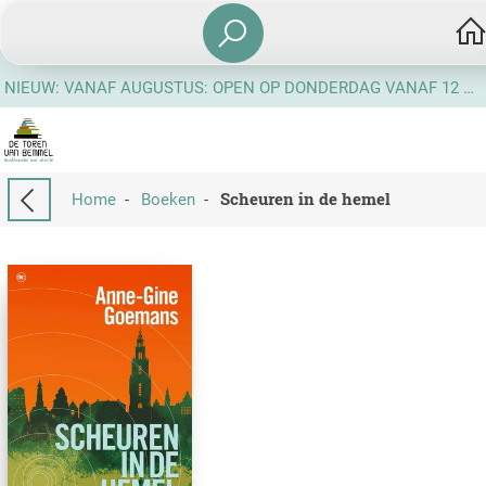
NIEUW: VANAF AUGUSTUS: OPEN OP DONDERDAG VANAF 12 UUR
Scheuren in de hemel
Home
-
Boeken
-