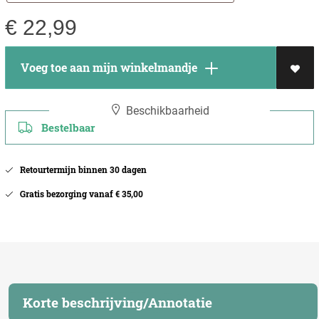
€
22,99
Voeg toe aan mijn winkelmandje
Beschikbaarheid
Bestelbaar
Retourtermijn binnen 30 dagen
Gratis bezorging vanaf € 35,00
Korte beschrijving/Annotatie