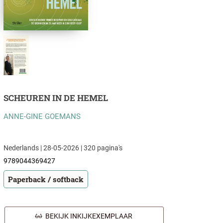
SCHEUREN IN DE HEMEL
ANNE-GINE GOEMANS
Nederlands | 28-05-2026 | 320 pagina's
9789044369427
Paperback / softback
BEKIJK INKIJKEXEMPLAAR