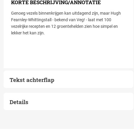
KORTE BESCHRIJVING/ANNOTATIE
Genoeg vezels binnenkrijgen kan uitdagend zijn, maar Hugh
Fearnley-Whittingstall - bekend van Veg! - laat met 100
vezelrijke recepten en 12 groentehelden zien hoe simpel en
lekker het kan zijn.
Tekst achterflap
Details