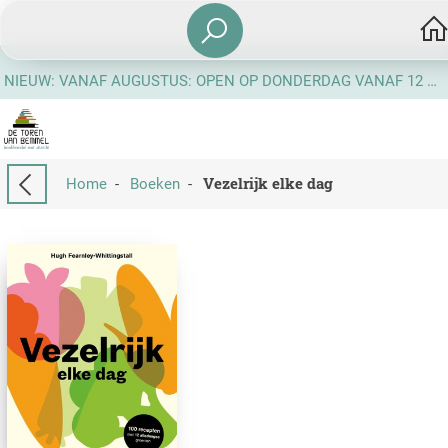
NIEUW: VANAF AUGUSTUS: OPEN OP DONDERDAG VANAF 12 UUR
Vezelrijk elke dag
Home
-
Boeken
-