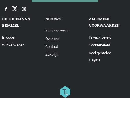
DE TOREN VAN
NIEUWS
ALGEMENE
BEMMEL
VOORWAARDEN
Klantenservice
Inloggen
Privacy beleid
Over ons
Winkelwagen
Cookiebeleid
Contact
Veel gestelde
Zakelijk
vragen