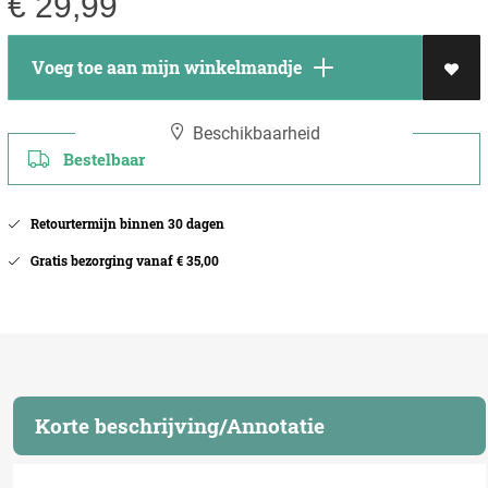
€
29,99
Voeg toe aan mijn winkelmandje
Beschikbaarheid
Bestelbaar
Retourtermijn binnen 30 dagen
Gratis bezorging vanaf € 35,00
Korte beschrijving/Annotatie