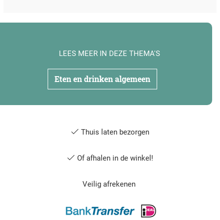
LEES MEER IN DEZE THEMA'S
Eten en drinken algemeen
Thuis laten bezorgen
Of afhalen in de winkel!
Veilig afrekenen