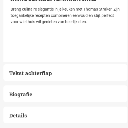
Breng culinaire elegantie in je keuken met Thomas Straker. Zijn
toegankelijke recepten combineren eenvoud en stijl, perfect
voor wie thuis wil genieten van heerlijk eten.
Tekst achterflap
Biografie
Details