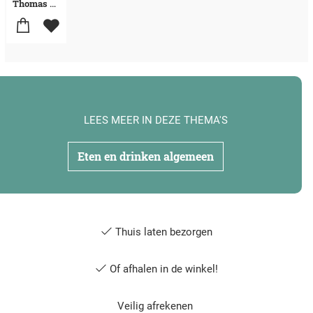
Thomas Straker
LEES MEER IN DEZE THEMA'S
Eten en drinken algemeen
Thuis laten bezorgen
Of afhalen in de winkel!
Veilig afrekenen