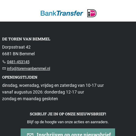
DE TOREN VAN BEMMEL
Dorpsstraat 42
6681 BN Bemmel
0481-453145
info@torenvanbemmel.nl
OPENINGSTIJDEN
dinsdag, woensdag, vrijdag en zaterdag van 10-17 uur
vanaf augustus 2026: donderdag 12-17 uur
zondag en maandag gesloten
SCHRIJF JE IN OP ONZE NIEUWSBRIEF!
Blijf op de hoogte van onze acties en aanraders.
Inschrijven op onze nieuwsbrief