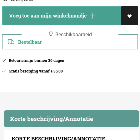
Voeg toe aan mijn winkelmandje
Beschikbaarheid
Bestelbaar
Retourtermijn binnen 30 dagen
Gratis bezorging vanaf € 35,00
Korte beschrijving/Annotatie
KORTE BESCHRIJVING/ANNOTATIE