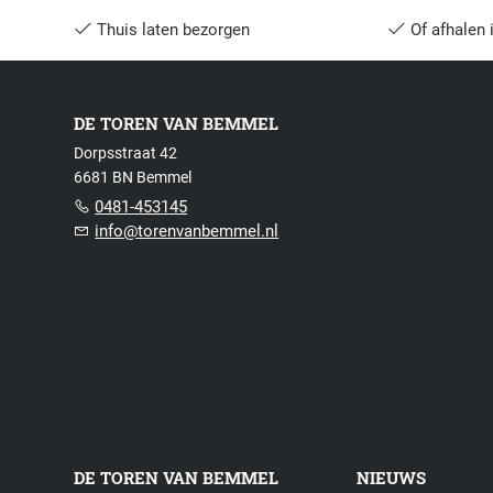
Thuis laten bezorgen
Of afhalen 
DE TOREN VAN BEMMEL
Dorpsstraat 42
6681 BN Bemmel
0481-453145
info@torenvanbemmel.nl
DE TOREN VAN BEMMEL
NIEUWS