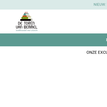
NIEUW:
ONZE EXCU