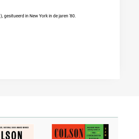
, gesitueerd in New York in de jaren '80.