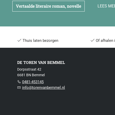
Vertaalde literaire roman, novelle
LEES ME
Thuis laten bezorgen
Of afhalen 
DE TOREN VAN BEMMEL
Dorpsstraat 42
6681 BN Bemmel
0481-453145
info@torenvanbemmel.nl