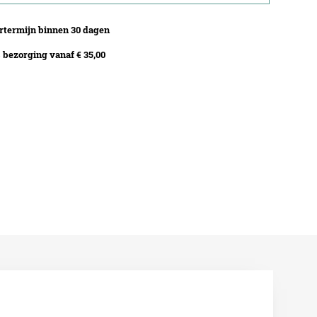
termijn binnen 30 dagen
bezorging vanaf € 35,00