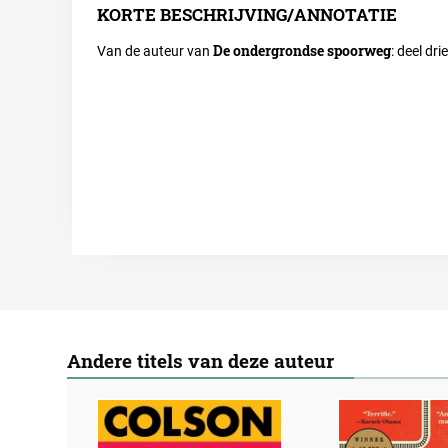
KORTE BESCHRIJVING/ANNOTATIE
De ondergrondse
spoorweg
Van de auteur van
: deel dr
Andere titels van deze auteur