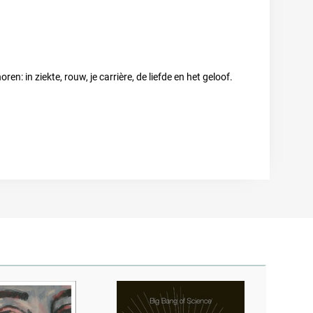
n: in ziekte, rouw, je carrière, de liefde en het geloof.