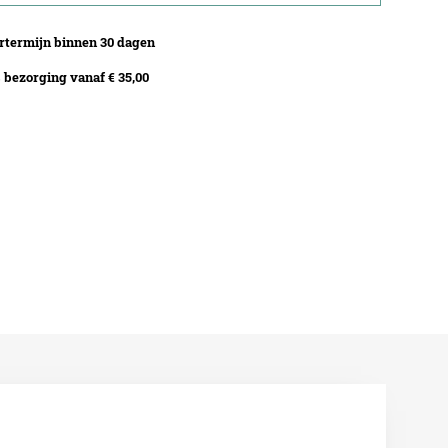
termijn binnen 30 dagen
bezorging vanaf € 35,00