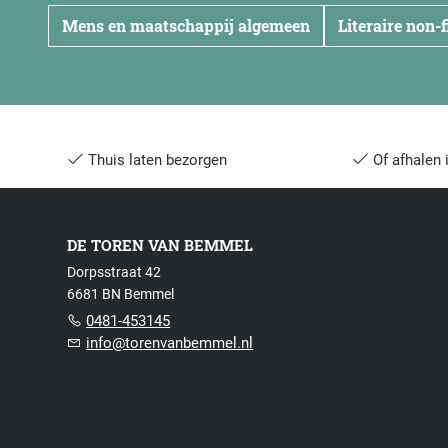
Mens en maatschappij algemeen
Literaire non-
Thuis laten bezorgen
Of afhalen 
DE TOREN VAN BEMMEL
Dorpsstraat 42
6681 BN Bemmel
0481-453145
info@torenvanbemmel.nl