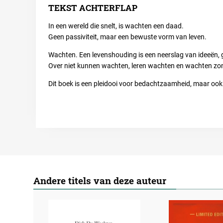
TEKST ACHTERFLAP
In een wereld die snelt, is wachten een daad.
Geen passiviteit, maar een bewuste vorm van leven.
Wachten. Een levenshouding
is een neerslag van ideeën, 
Over niet kunnen wachten, leren wachten en wachten zo
Dit boek is een pleidooi voor bedachtzaamheid, maar ook v
Andere titels van deze auteur