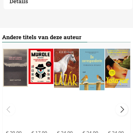
Details
Andere titels van deze auteur