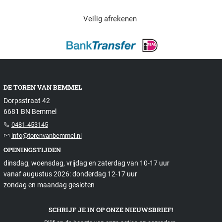
Veilig afrekenen
DE TOREN VAN BEMMEL
Dorpsstraat 42
6681 BN Bemmel
0481-453145
info@torenvanbemmel.nl
OPENINGSTIJDEN
dinsdag, woensdag, vrijdag en zaterdag van 10-17 uur
vanaf augustus 2026: donderdag 12-17 uur
zondag en maandag gesloten
SCHRIJF JE IN OP ONZE NIEUWSBRIEF!