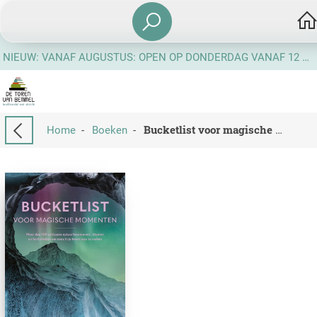
NIEUW: VANAF AUGUSTUS: OPEN OP DONDERDAG VANAF 12 UUR
Home
-
Boeken
-
Bucketlist voor magische momenten