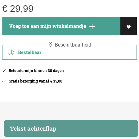
€
29,99
Voeg toe aan mijn winkelmandje
Beschikbaarheid
Bestelbaar
Retourtermijn binnen 30 dagen
Gratis bezorging vanaf € 35,00
Tekst achterflap