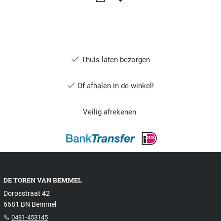
Thuis laten bezorgen
Of afhalen in de winkel!
Veilig afrekenen
DE TOREN VAN BEMMEL
Dorpsstraat 42
6681 BN Bemmel
0481-453145