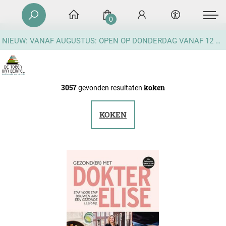
0
NIEUW: VANAF AUGUSTUS: OPEN OP DONDERDAG VANAF 12 UUR
3057
koken
gevonden resultaten
KOKEN