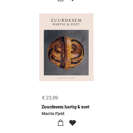
€
23,99
Zuurdesem hartig & zoet
Martin Fjeld