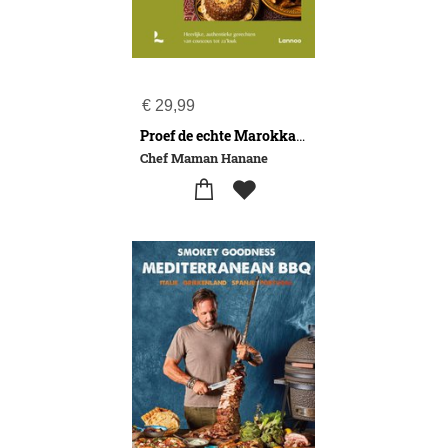
€
29,99
Proef de echte Marokkaanse keuken
Chef Maman Hanane