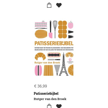
€
36,99
Patisseriebijbel
Rutger van den Broek