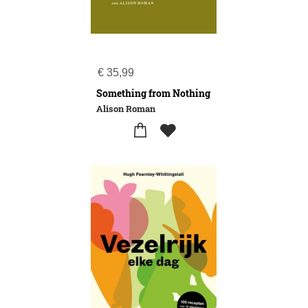
€
35,99
Something from Nothing
Alison Roman