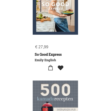
€
27,99
So Good Express
Emily English