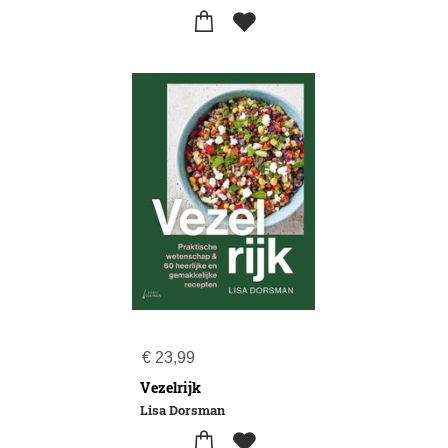
€
23,99
Vezelrijk
Lisa Dorsman