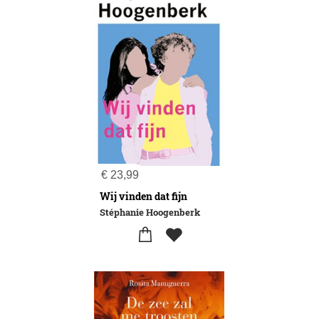
€
23,99
Wij vinden dat fijn
Stéphanie Hoogenberk