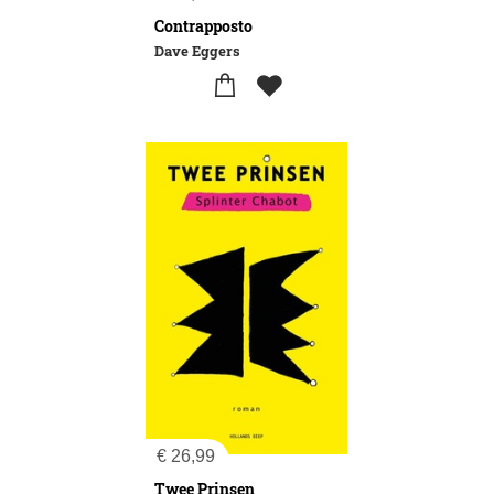
Contrapposto
Dave Eggers
€
26,99
Twee Prinsen