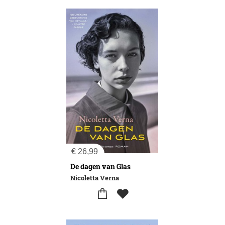
€
26,99
De dagen van Glas
Nicoletta Verna