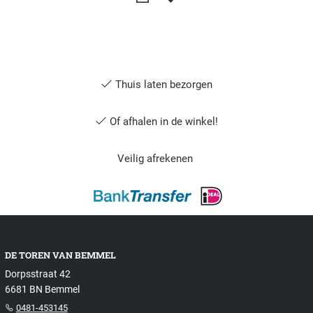
Thuis laten bezorgen
Of afhalen in de winkel!
Veilig afrekenen
DE TOREN VAN BEMMEL
Dorpsstraat 42
6681 BN Bemmel
0481-453145